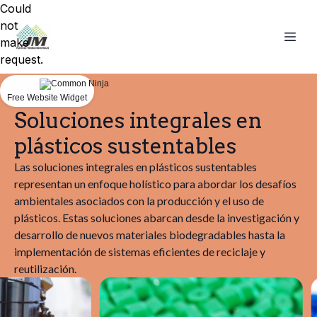
Could
not
make
request.
Free Website Widget
Soluciones integrales en
plásticos sustentables
Las soluciones integrales en plásticos sustentables
representan un enfoque holístico para abordar los desafíos
ambientales asociados con la producción y el uso de
plásticos. Estas soluciones abarcan desde la investigación y
desarrollo de nuevos materiales biodegradables hasta la
implementación de sistemas eficientes de reciclaje y
reutilización.